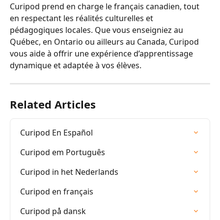
Curipod prend en charge le français canadien, tout 
en respectant les réalités culturelles et 
pédagogiques locales. Que vous enseigniez au 
Québec, en Ontario ou ailleurs au Canada, Curipod 
vous aide à offrir une expérience d’apprentissage 
dynamique et adaptée à vos élèves.
Related Articles
Curipod En Español
Curipod em Português
Curipod in het Nederlands
Curipod en français
Curipod på dansk