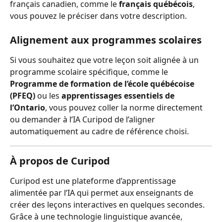
français canadien, comme le 
français québécois
, 
vous pouvez le préciser dans votre description.
Alignement aux programmes scolaires
Si vous souhaitez que votre leçon soit alignée à un 
programme scolaire spécifique, comme le 
Programme de formation de l’école québécoise 
(PFEQ)
 ou les 
apprentissages essentiels de 
l’Ontario
, vous pouvez coller la norme directement 
ou demander à l’IA Curipod de l’aligner 
automatiquement au cadre de référence choisi.
À propos de Curipod
Curipod est une plateforme d’apprentissage 
alimentée par l’IA qui permet aux enseignants de 
créer des leçons interactives en quelques secondes. 
Grâce à une technologie linguistique avancée, 