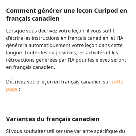
Comment générer une leçon Curipod en 
français canadien
Lorsque vous décrivez votre leçon, il vous suffit 
d’écrire les instructions en français canadien, et l’IA 
générera automatiquement votre leçon dans cette 
langue. Toutes les diapositives, les activités et les 
rétroactions générées par l’IA pour les élèves seront 
en français canadien.
Décrivez votre leçon en français canadien sur 
cette 
page
 :
Variantes du français canadien
Si vous souhaitez utiliser une variante spécifique du 